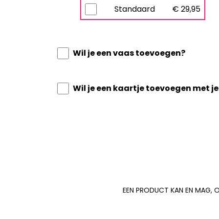
Standaard
€ 29,95
Wil je een vaas toevoegen?
Wil je een kaartje toevoegen met je
EEN PRODUCT KAN EN MAG, O