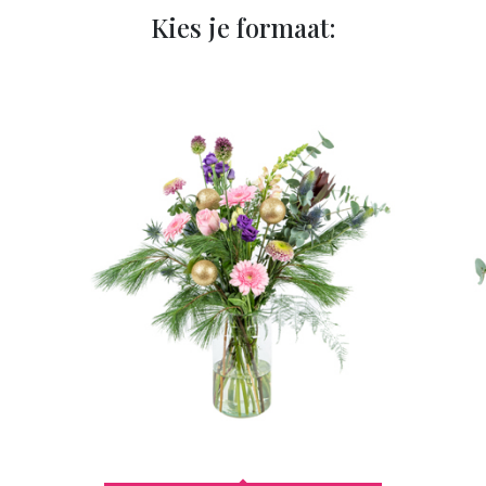
Kies je formaat: