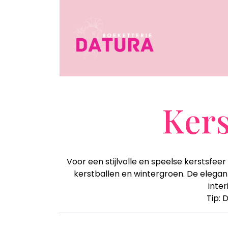
Kers
Voor een stijlvolle en speelse kerstsfee
kerstballen en wintergroen. De elegan
inter
Tip: 