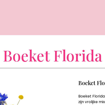
Boeket Florida
Boeket Flo
Boeket Florida 
zijn vrolijke 