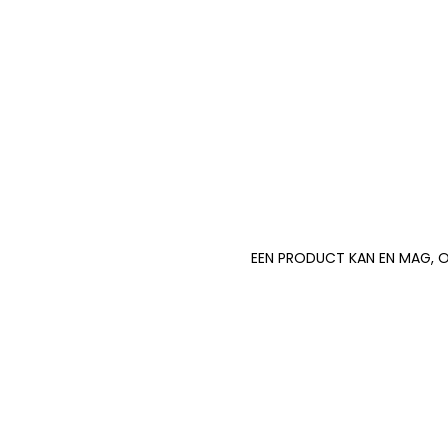
EEN PRODUCT KAN EN MAG, O