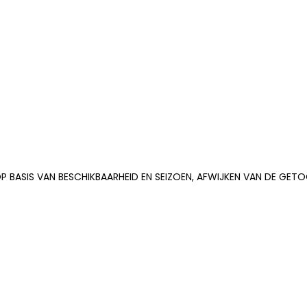
P BASIS VAN BESCHIKBAARHEID EN SEIZOEN, AFWIJKEN VAN DE GE