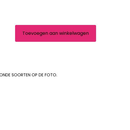
Toevoegen aan winkelwagen
TOONDE SOORTEN OP DE FOTO.