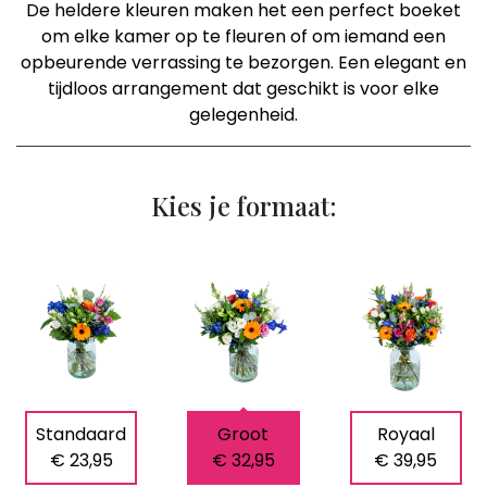
De heldere kleuren maken het een perfect boeket
om elke kamer op te fleuren of om iemand een
opbeurende verrassing te bezorgen. Een elegant en
tijdloos arrangement dat geschikt is voor elke
gelegenheid.
Kies je formaat:
Standaard
Groot
Royaal
€ 23,95
€ 32,95
€ 39,95