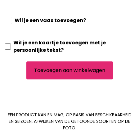
Wil je een vaas toevoegen?
Wil je een kaartje toevoegen met je
persoonlijke tekst?
Toevoegen aan winkelwagen
EEN PRODUCT KAN EN MAG, OP BASIS VAN BESCHIKBAARHEID
EN SEIZOEN, AFWIJKEN VAN DE GETOONDE SOORTEN OP DE
FOTO.