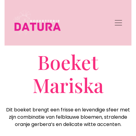
Boeket
Mariska
Dit boeket brengt een frisse en levendige sfeer met
zijn combinatie van felblauwe bloemen, stralende
oranje gerbera’s en delicate witte accenten.